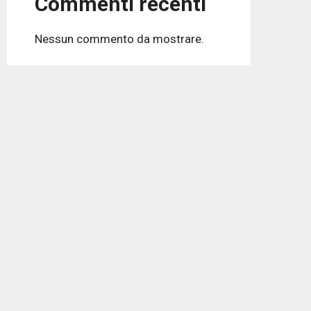
Commenti recenti
Nessun commento da mostrare.