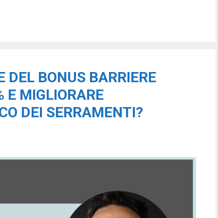
E DEL BONUS BARRIERE
 E MIGLIORARE
CO DEI SERRAMENTI?