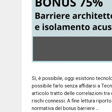
Sì, è possibile, oggi esistono tecno
possibile farlo senza affidarsi a Tec
articolo tratto delle correlazioni tra
rischi connessi. A fine lettura riporto
normativa del bonus barriere …