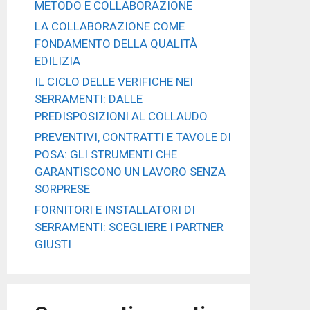
METODO E COLLABORAZIONE
LA COLLABORAZIONE COME
FONDAMENTO DELLA QUALITÀ
EDILIZIA
IL CICLO DELLE VERIFICHE NEI
SERRAMENTI: DALLE
PREDISPOSIZIONI AL COLLAUDO
PREVENTIVI, CONTRATTI E TAVOLE DI
POSA: GLI STRUMENTI CHE
GARANTISCONO UN LAVORO SENZA
SORPRESE
FORNITORI E INSTALLATORI DI
SERRAMENTI: SCEGLIERE I PARTNER
GIUSTI