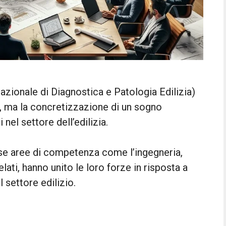
Nazionale di Diagnostica e Patologia Edilizia)
e, ma la concretizzazione di un sogno
 nel settore dell’edilizia.
erse aree di competenza come l’ingegneria,
elati, hanno unito le loro forze in risposta a
 settore edilizio.