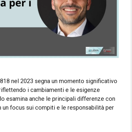
818 nel 2023 segna un momento significativo
riflettendo i cambiamenti e le esigenze
lo esamina anche le principali differenze con
 un focus sui compiti e le responsabilità per