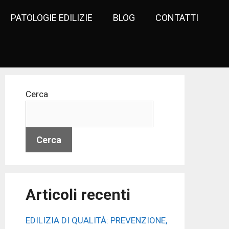
PATOLOGIE EDILIZIE
BLOG
CONTATTI
Cerca
Cerca
Articoli recenti
EDILIZIA DI QUALITÀ: PREVENZIONE,