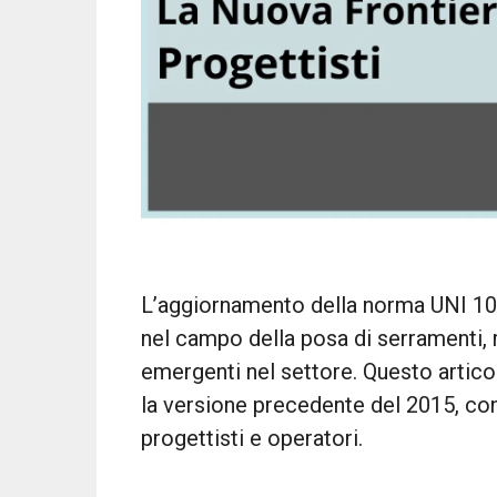
L’aggiornamento della norma UNI 10
nel campo della posa di serramenti, 
emergenti nel settore. Questo artico
la versione precedente del 2015, con
progettisti e operatori.