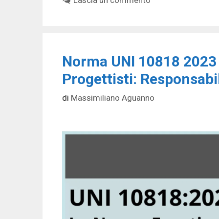
Norma UNI 10818 2023 –
Progettisti: Responsabi
di
Massimiliano Aguanno