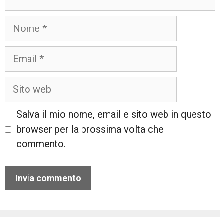
Nome
Email
Sito
web
Salva il mio nome, email e sito web in questo
browser per la prossima volta che
commento.