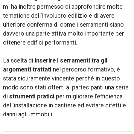
mi ha inoltre permesso di approfondire molte
tematiche dell’involucro edilizio e di avere
ulteriore conferma di come i serramenti siano
davvero una parte attiva molto importante per
ottenere edifici performanti.
La scelta di
inserire i serramenti tra gli
argomenti trattati
nel percorso formativo, è
stata sicuramente vincente perché in questo
modo sono stati offerti ai partecipanti una serie
di
strumenti pratici
per migliorare l’efficienza
dell’installazione in cantiere ed evitare difetti e
danni agli immobili.