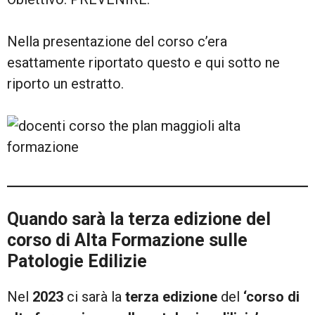
Nella presentazione del corso c’era
esattamente riportato questo e qui sotto ne
riporto un estratto.
Quando sarà la terza edizione del
corso di Alta Formazione sulle
Patologie Edilizie
Nel
2023
ci sarà la
terza edizione
del
‘corso di