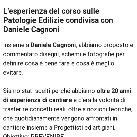
L’esperienza del corso sulle
Patologie Edilizie condivisa con
Daniele Cagnoni
Insieme a
Daniele Cagnoni
, abbiamo proposto e
commentato disegni, schemi e fotografie per
definire cosa è bene fare e cosa è meglio
evitare.
Siamo stati scelti perché abbiamo
oltre 20 anni
di esperienza di cantiere
e c’era la volontà di
trasferire concetti reali, oltre a nozioni teoriche,
che quotidianamente vengono affrontati in
cantiere insieme a Progettisti ed artigiani.
Obiettivo: PREVENIRE.