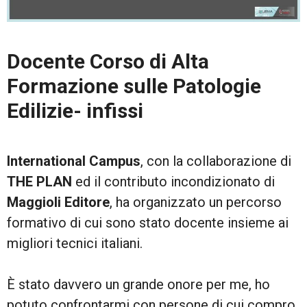
Docente Corso di Alta
Formazione sulle Patologie
Edilizie- infissi
International Campus
, con la collaborazione di
THE PLAN
ed il contributo incondizionato di
Maggioli Editore
, ha organizzato un percorso
formativo di cui sono stato docente insieme ai
migliori tecnici italiani.
È stato davvero un grande onore per me, ho
potuto confrontarmi con persone di cui compro