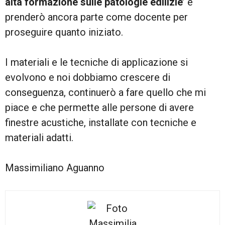
alta formazione sulle patologie edilizie’
e
prenderò ancora parte come docente per
proseguire quanto iniziato.
I materiali e le tecniche di applicazione si
evolvono e noi dobbiamo crescere di
conseguenza, continuerò a fare quello che mi
piace e che permette alle persone di avere
finestre acustiche, installate con tecniche e
materiali adatti.
Massimiliano Aguanno