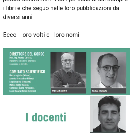
i libri e che seguo nelle loro pubblicazioni da
diversi anni.
Ecco i loro volti e i loro nomi