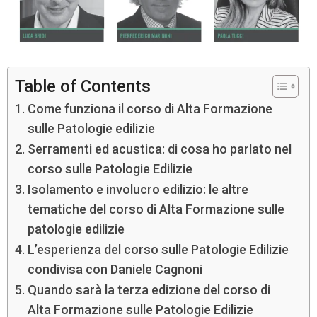
Table of Contents
Come funziona il corso di Alta Formazione
sulle Patologie edilizie
Serramenti ed acustica: di cosa ho parlato nel
corso sulle Patologie Edilizie
Isolamento e involucro edilizio: le altre
tematiche del corso di Alta Formazione sulle
patologie edilizie
L’esperienza del corso sulle Patologie Edilizie
condivisa con Daniele Cagnoni
Quando sarà la terza edizione del corso di
Alta Formazione sulle Patologie Edilizie