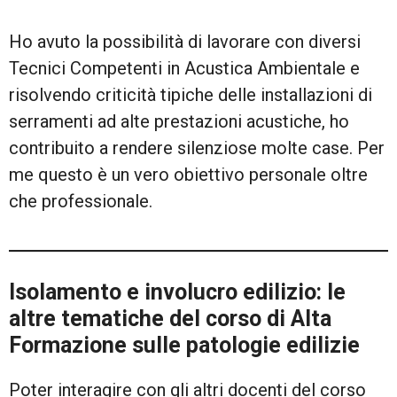
Ho avuto la possibilità di lavorare con diversi
Tecnici Competenti in Acustica Ambientale e
risolvendo criticità tipiche delle installazioni di
serramenti ad alte prestazioni acustiche, ho
contribuito a rendere silenziose molte case. Per
me questo è un vero obiettivo personale oltre
che professionale.
Isolamento e involucro edilizio: le
altre tematiche del corso di Alta
Formazione sulle patologie edilizie
Poter interagire con gli altri docenti del corso