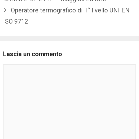
Operatore termografico di II° livello UNI EN
ISO 9712
Lascia un commento
Commento