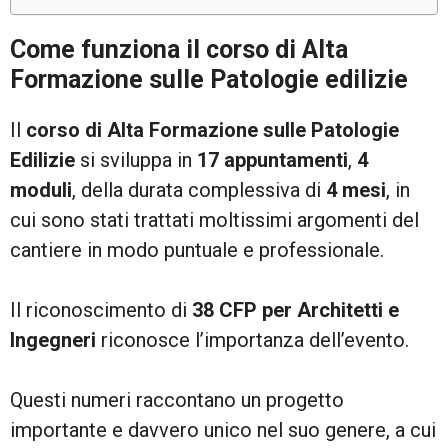
Come funziona il corso di Alta
Formazione sulle Patologie edilizie
Il
corso di Alta Formazione sulle Patologie
Edilizie
si sviluppa in
17 appuntamenti
,
4
moduli
, della durata complessiva di
4 mesi
, in
cui sono stati trattati moltissimi argomenti del
cantiere in modo puntuale e professionale.
Il riconoscimento di
38 CFP per Architetti e
Ingegneri
riconosce l’importanza dell’evento.
Questi numeri raccontano un progetto
importante e davvero unico nel suo genere, a cui