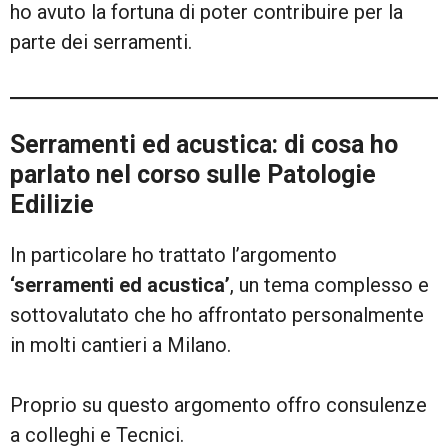
ho avuto la fortuna di poter contribuire per la
parte dei serramenti.
Serramenti ed acustica: di cosa ho
parlato nel corso sulle Patologie
Edilizie
In particolare ho trattato l’argomento
‘serramenti ed acustica’
, un tema complesso e
sottovalutato che ho affrontato personalmente
in molti cantieri a Milano.
Proprio su questo argomento offro consulenze
a colleghi e Tecnici.