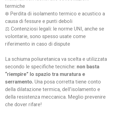
termiche
❄️ Perdita di isolamento termico e acustico a
causa di fessure e punti deboli
⚖️ Contenziosi legali: le norme UNI, anche se
volontarie, sono spesso usate come
riferimento in caso di dispute
La schiuma poliuretanica va scelta e utilizzata
secondo le specifiche tecniche:
non basta
“riempire” lo spazio tra muratura e
serramento.
Una posa corretta tiene conto
della dilatazione termica, dell’isolamento e
della resistenza meccanica. Meglio prevenire
che dover rifare!