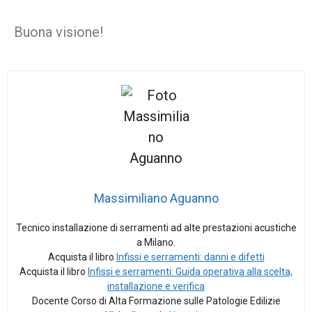
Buona visione!
Massimiliano Aguanno
Tecnico installazione di serramenti ad alte prestazioni acustiche
a Milano.
Acquista il libro
Infissi e serramenti: danni e difetti
Acquista il libro
Infissi e serramenti: Guida operativa alla scelta,
installazione e verifica
Docente Corso di Alta Formazione sulle Patologie Edilizie