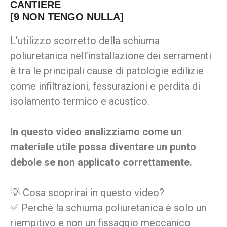
CANTIERE
[9 NON TENGO NULLA]
L’utilizzo scorretto della schiuma
poliuretanica nell’installazione dei serramenti
è tra le principali cause di patologie edilizie
come infiltrazioni, fessurazioni e perdita di
isolamento termico e acustico.
In questo video analizziamo come un
materiale utile possa diventare un punto
debole se non applicato correttamente.
💡 Cosa scoprirai in questo video?
✅ Perché la schiuma poliuretanica è solo un
riempitivo e non un fissaggio meccanico