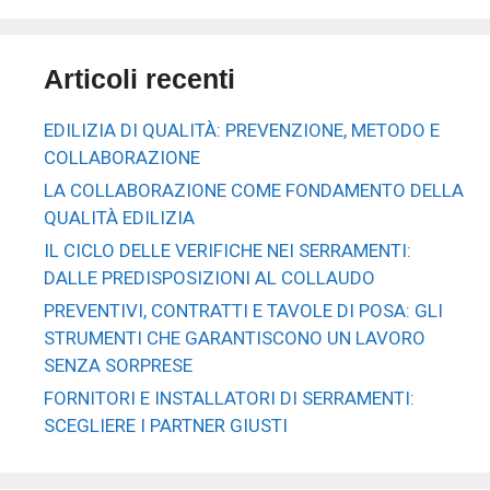
Articoli recenti
EDILIZIA DI QUALITÀ: PREVENZIONE, METODO E
COLLABORAZIONE
LA COLLABORAZIONE COME FONDAMENTO DELLA
QUALITÀ EDILIZIA
IL CICLO DELLE VERIFICHE NEI SERRAMENTI:
DALLE PREDISPOSIZIONI AL COLLAUDO
PREVENTIVI, CONTRATTI E TAVOLE DI POSA: GLI
STRUMENTI CHE GARANTISCONO UN LAVORO
SENZA SORPRESE
FORNITORI E INSTALLATORI DI SERRAMENTI:
SCEGLIERE I PARTNER GIUSTI