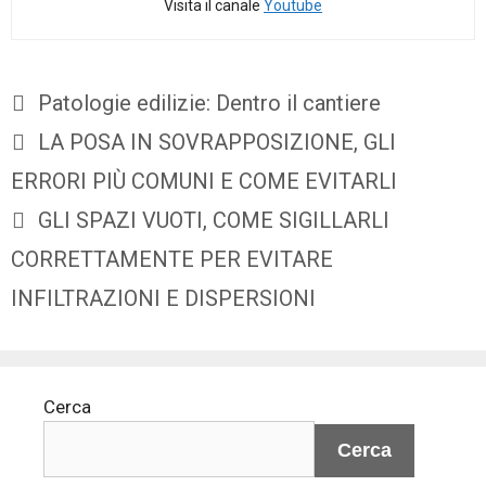
Visita il canale
Youtube
Patologie edilizie: Dentro il cantiere
LA POSA IN SOVRAPPOSIZIONE, GLI
ERRORI PIÙ COMUNI E COME EVITARLI
GLI SPAZI VUOTI, COME SIGILLARLI
CORRETTAMENTE PER EVITARE
INFILTRAZIONI E DISPERSIONI
Cerca
Cerca