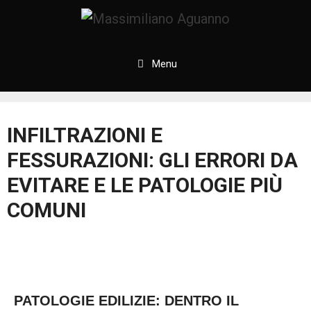
Menu
INFILTRAZIONI E
FESSURAZIONI: GLI ERRORI DA
EVITARE E LE PATOLOGIE PIÙ
COMUNI
PATOLOGIE EDILIZIE: DENTRO IL