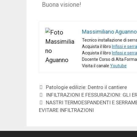
Buona visione!
Massimiliano Aguanno
Tecnico installazione di serr
Acquista il libro
Infissi e serr
Acquista il libro
Infissi e serr
Docente Corso di Alta Formaz
Visita il canale
Youtube
Patologie edilizie: Dentro il cantiere
INFILTRAZIONI E FESSURAZIONI: GLI E
NASTRI TERMOESPANDENTI E SERRAME
EVITARE INFILTRAZIONI