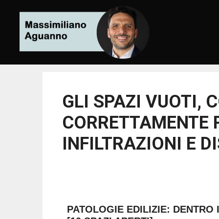
GLI SPAZI VUOTI, 
CORRETTAMENTE P
INFILTRAZIONI E D
PATOLOGIE EDILIZIE: DENTRO 