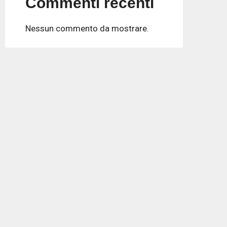
Commenti recenti
Nessun commento da mostrare.