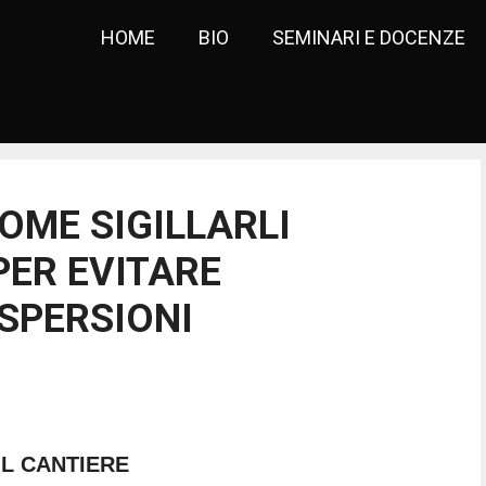
HOME
BIO
SEMINARI E DOCENZE
COME SIGILLARLI
ER EVITARE
ISPERSIONI
IL CANTIERE