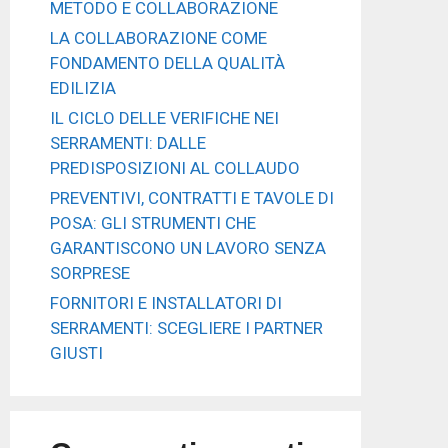
METODO E COLLABORAZIONE
LA COLLABORAZIONE COME
FONDAMENTO DELLA QUALITÀ
EDILIZIA
IL CICLO DELLE VERIFICHE NEI
SERRAMENTI: DALLE
PREDISPOSIZIONI AL COLLAUDO
PREVENTIVI, CONTRATTI E TAVOLE DI
POSA: GLI STRUMENTI CHE
GARANTISCONO UN LAVORO SENZA
SORPRESE
FORNITORI E INSTALLATORI DI
SERRAMENTI: SCEGLIERE I PARTNER
GIUSTI