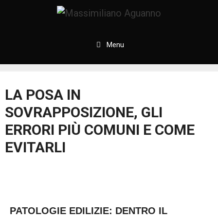
Menu
LA POSA IN
SOVRAPPOSIZIONE, GLI
ERRORI PIÙ COMUNI E COME
EVITARLI
PATOLOGIE EDILIZIE: DENTRO IL