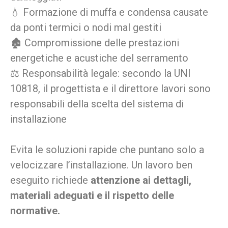
💧 Formazione di muffa e condensa causate
da ponti termici o nodi mal gestiti
🏚️ Compromissione delle prestazioni
energetiche e acustiche del serramento
⚖️ Responsabilità legale: secondo la UNI
10818, il progettista e il direttore lavori sono
responsabili della scelta del sistema di
installazione
Evita le soluzioni rapide che puntano solo a
velocizzare l’installazione. Un lavoro ben
eseguito richiede
attenzione ai dettagli,
materiali adeguati e il rispetto delle
normative.