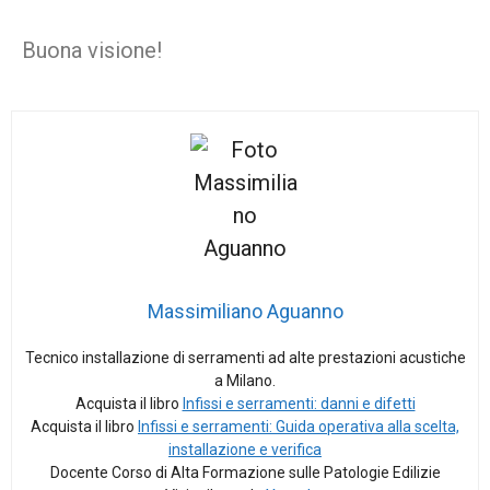
Buona visione!
Massimiliano Aguanno
Tecnico installazione di serramenti ad alte prestazioni acustiche
a Milano.
Acquista il libro
Infissi e serramenti: danni e difetti
Acquista il libro
Infissi e serramenti: Guida operativa alla scelta,
installazione e verifica
Docente Corso di Alta Formazione sulle Patologie Edilizie