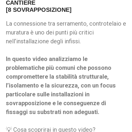
CANTIERE
[8 SOVRAPPOSIZIONE]
La connessione tra serramento, controtelaio e
muratura è uno dei punti più critici
nell’installazione degli infissi.
In questo video analizziamo le
problematiche più comuni che possono
compromettere la stabilità strutturale,
l’isolamento e la sicurezza, con un focus
particolare sulle installazioni in
sovrapposizione e le conseguenze di
fissaggi su substrati non adeguati.
💡 Cosa scoprirai in questo video?