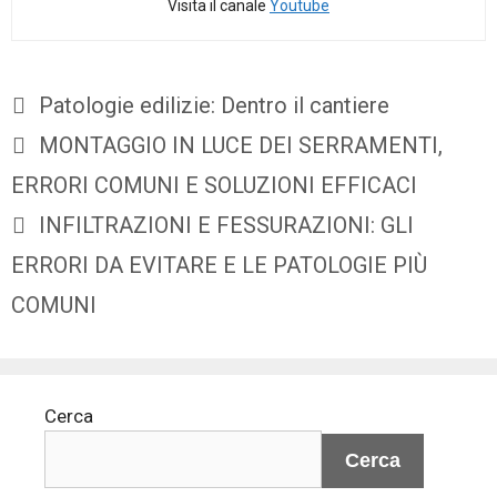
Visita il canale
Youtube
Patologie edilizie: Dentro il cantiere
MONTAGGIO IN LUCE DEI SERRAMENTI,
ERRORI COMUNI E SOLUZIONI EFFICACI
INFILTRAZIONI E FESSURAZIONI: GLI
ERRORI DA EVITARE E LE PATOLOGIE PIÙ
COMUNI
Cerca
Cerca