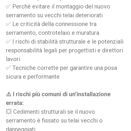
✅ Perché evitare il montaggio del nuovo
serramento su vecchi telai deteriorati
✅ Le criticità della connessione tra
serramento, controtelaio e muratura
✅ I rischi di stabilità strutturale e le potenziali
responsabilità legali per progettisti e direttori
lavori
✅ Tecniche corrette per garantire una posa
sicura e performante
⚠️ I rischi più comuni di un’installazione
errata:
💥 Cedimenti strutturali se il nuovo
serramento è fissato su telai vecchi o
danneggiati