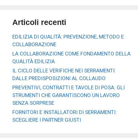
Articoli recenti
EDILIZIA DI QUALITÀ: PREVENZIONE, METODO E
COLLABORAZIONE
LA COLLABORAZIONE COME FONDAMENTO DELLA
QUALITÀ EDILIZIA
IL CICLO DELLE VERIFICHE NEI SERRAMENTI:
DALLE PREDISPOSIZIONI AL COLLAUDO
PREVENTIVI, CONTRATTI E TAVOLE DI POSA: GLI
STRUMENTI CHE GARANTISCONO UN LAVORO
SENZA SORPRESE
FORNITORI E INSTALLATORI DI SERRAMENTI:
SCEGLIERE I PARTNER GIUSTI